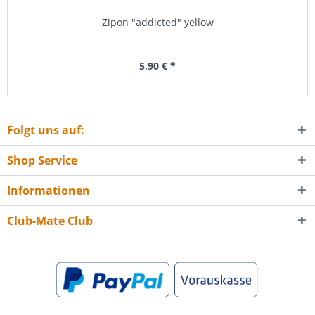
Zipon "addicted" yellow
5,90 € *
Folgt uns auf:
Shop Service
Informationen
Club-Mate Club