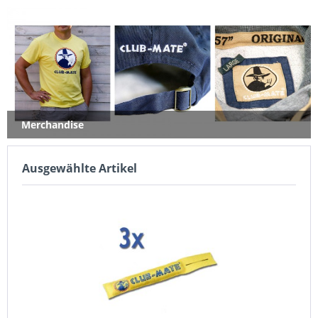
Merchandise
Ausgewählte Artikel