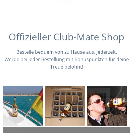
Offizieller Club-Mate Shop
Bestelle bequem von zu Hause aus. Jederzeit.
Werde bei jeder Bestellung mit Bonuspunkten für deine
Treue belohnt!