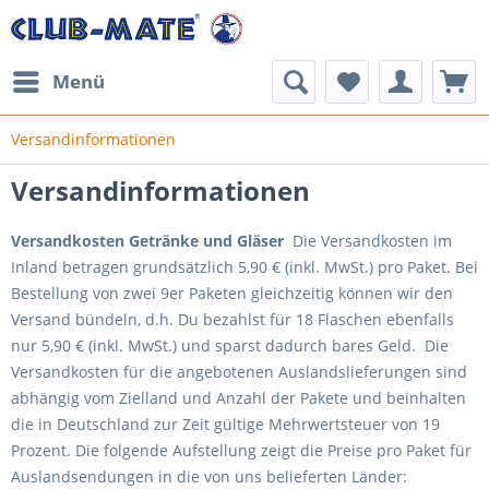
Menü
Versandinformationen
Versandinformationen
Versandkosten Getränke und Gläser
Die Versandkosten im
Inland betragen grundsätzlich 5,90 € (inkl. MwSt.) pro Paket. Bei
Bestellung von zwei 9er Paketen gleichzeitig können wir den
Versand bündeln, d.h. Du bezahlst für 18 Flaschen ebenfalls
nur 5,90 € (inkl. MwSt.) und sparst dadurch bares Geld. Die
Versandkosten für die angebotenen Auslandslieferungen sind
abhängig vom Zielland und Anzahl der Pakete und beinhalten
die in Deutschland zur Zeit gültige Mehrwertsteuer von 19
Prozent. Die folgende Aufstellung zeigt die Preise pro Paket für
Auslandsendungen in die von uns belieferten Länder: