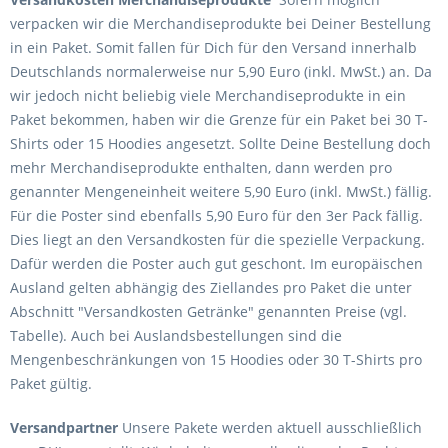
verpacken wir die Merchandiseprodukte bei Deiner Bestellung
in ein Paket. Somit fallen für Dich für den Versand innerhalb
Deutschlands normalerweise nur 5,90 Euro (inkl. MwSt.) an. Da
wir jedoch nicht beliebig viele Merchandiseprodukte in ein
Paket bekommen, haben wir die Grenze für ein Paket bei 30 T-
Shirts oder 15 Hoodies angesetzt. Sollte Deine Bestellung doch
mehr Merchandiseprodukte enthalten, dann werden pro
genannter Mengeneinheit weitere 5,90 Euro (inkl. MwSt.) fällig.
Für die Poster sind ebenfalls 5,90 Euro für den 3er Pack fällig.
Dies liegt an den Versandkosten für die spezielle Verpackung.
Dafür werden die Poster auch gut geschont. Im europäischen
Ausland gelten abhängig des Ziellandes pro Paket die unter
Abschnitt "Versandkosten Getränke" genannten Preise (vgl.
Tabelle). Auch bei Auslandsbestellungen sind die
Mengenbeschränkungen von 15 Hoodies oder 30 T-Shirts pro
Paket gültig.
Versandpartner
Unsere Pakete werden aktuell ausschließlich