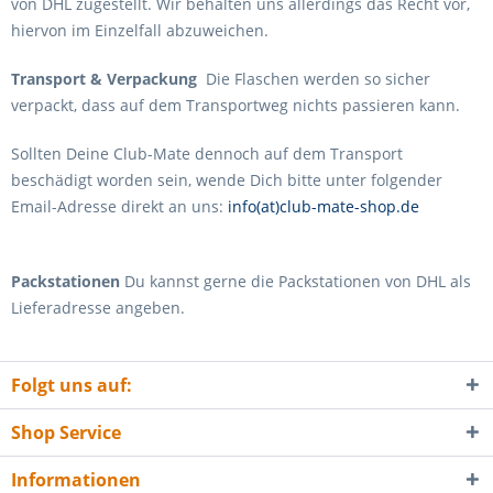
von DHL zugestellt. Wir behalten uns allerdings das Recht vor,
hiervon im Einzelfall abzuweichen.
T
ransport & Verpackung
Die Flaschen werden so sicher
verpackt, dass auf dem Transportweg nichts passieren kann.
Sollten Deine Club-Mate dennoch auf dem Transport
beschädigt worden sein, wende Dich bitte unter folgender
Email-Adresse direkt an uns:
info(at)club-mate-shop.de
Packstationen
Du kannst gerne die Packstationen von DHL als
Lieferadresse angeben.
Folgt uns auf:
Shop Service
Informationen