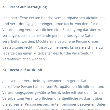
a) Recht auf Bestätigung
Jede betroffene Person hat das vom Europäischen Richtlinien-
und Verordnungsgeber eingeräumte Recht, von dem für die
Verarbeitung Verantwortlichen eine Bestätigung darüber zu
verlangen, ob sie betreffende personenbezogene Daten
verarbeitet werden. Möchte eine betroffene Person dieses
Bestätigungsrecht in Anspruch nehmen, kann sie sich hierzu
jederzeit an einen Mitarbeiter des für die Verarbeitung
Verantwortlichen wenden.
b) Recht auf Auskunft
Jede von der Verarbeitung personenbezogener Daten
betroffene Person hat das vom Europäischen Richtlinien- und
Verordnungsgeber gewährte Recht, jederzeit von dem für die
Verarbeitung Verantwortlichen unentgeltliche Auskunft über
die zu seiner Person gespeicherten personenbezogenen Daten