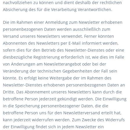
nachvollziehen zu können und dient deshalb der rechtlichen
Absicherung des für die Verarbeitung Verantwortlichen.
Die im Rahmen einer Anmeldung zum Newsletter erhobenen
personenbezogenen Daten werden ausschließlich zum
Versand unseres Newsletters verwendet. Ferner könnten
Abonnenten des Newsletters per E-Mail informiert werden,
sofern dies für den Betrieb des Newsletter-Dienstes oder eine
diesbezügliche Registrierung erforderlich ist, wie dies im Falle
von Änderungen am Newsletterangebot oder bei der
Veränderung der technischen Gegebenheiten der Fall sein
könnte. Es erfolgt keine Weitergabe der im Rahmen des
Newsletter-Dienstes erhobenen personenbezogenen Daten an
Dritte. Das Abonnement unseres Newsletters kann durch die
betroffene Person jederzeit gekündigt werden. Die Einwilligung
in die Speicherung personenbezogener Daten, die die
betroffene Person uns für den Newsletterversand erteilt hat,
kann jederzeit widerrufen werden. Zum Zwecke des Widerrufs
der Einwilligung findet sich in jedem Newsletter ein