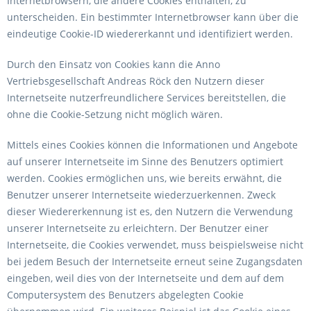
Internetbrowsern, die andere Cookies enthalten, zu
unterscheiden. Ein bestimmter Internetbrowser kann über die
eindeutige Cookie-ID wiedererkannt und identifiziert werden.
Durch den Einsatz von Cookies kann die Anno
Vertriebsgesellschaft Andreas Röck den Nutzern dieser
Internetseite nutzerfreundlichere Services bereitstellen, die
ohne die Cookie-Setzung nicht möglich wären.
Mittels eines Cookies können die Informationen und Angebote
auf unserer Internetseite im Sinne des Benutzers optimiert
werden. Cookies ermöglichen uns, wie bereits erwähnt, die
Benutzer unserer Internetseite wiederzuerkennen. Zweck
dieser Wiedererkennung ist es, den Nutzern die Verwendung
unserer Internetseite zu erleichtern. Der Benutzer einer
Internetseite, die Cookies verwendet, muss beispielsweise nicht
bei jedem Besuch der Internetseite erneut seine Zugangsdaten
eingeben, weil dies von der Internetseite und dem auf dem
Computersystem des Benutzers abgelegten Cookie