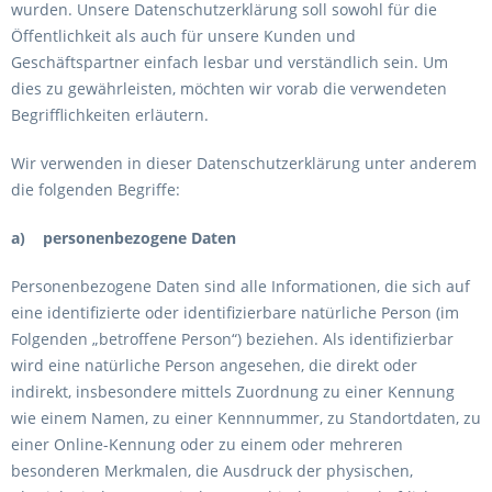
wurden. Unsere Datenschutzerklärung soll sowohl für die
Öffentlichkeit als auch für unsere Kunden und
Geschäftspartner einfach lesbar und verständlich sein. Um
dies zu gewährleisten, möchten wir vorab die verwendeten
Begrifflichkeiten erläutern.
Wir verwenden in dieser Datenschutzerklärung unter anderem
die folgenden Begriffe:
a) personenbezogene Daten
Personenbezogene Daten sind alle Informationen, die sich auf
eine identifizierte oder identifizierbare natürliche Person (im
Folgenden „betroffene Person“) beziehen. Als identifizierbar
wird eine natürliche Person angesehen, die direkt oder
indirekt, insbesondere mittels Zuordnung zu einer Kennung
wie einem Namen, zu einer Kennnummer, zu Standortdaten, zu
einer Online-Kennung oder zu einem oder mehreren
besonderen Merkmalen, die Ausdruck der physischen,