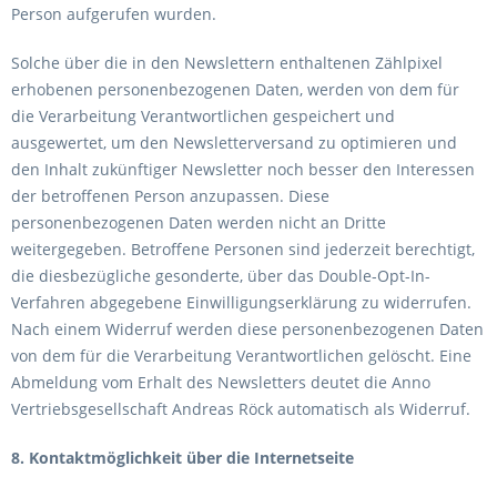
Person aufgerufen wurden.
Solche über die in den Newslettern enthaltenen Zählpixel
erhobenen personenbezogenen Daten, werden von dem für
die Verarbeitung Verantwortlichen gespeichert und
ausgewertet, um den Newsletterversand zu optimieren und
den Inhalt zukünftiger Newsletter noch besser den Interessen
der betroffenen Person anzupassen. Diese
personenbezogenen Daten werden nicht an Dritte
weitergegeben. Betroffene Personen sind jederzeit berechtigt,
die diesbezügliche gesonderte, über das Double-Opt-In-
Verfahren abgegebene Einwilligungserklärung zu widerrufen.
Nach einem Widerruf werden diese personenbezogenen Daten
von dem für die Verarbeitung Verantwortlichen gelöscht. Eine
Abmeldung vom Erhalt des Newsletters deutet die Anno
Vertriebsgesellschaft Andreas Röck automatisch als Widerruf.
8. Kontaktmöglichkeit über die Internetseite