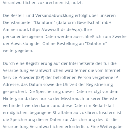
Verantwortlichen zuzurechnen ist, nutzt.
Die Bestell- und Versandabwicklung erfolgt über unseren
Dienstanbieter "Dataform" (dataform Gesellschaft mbH,
Ammerndorf, https://www.df-ds.de/wp/). Ihre
personenbezogenen Daten werden ausschließlich zum Zwecke
der Abwicklung der Online-Bestellung an "Dataform"
weitergegeben.
Durch eine Registrierung auf der Internetseite des für die
Verarbeitung Verantwortlichen wird ferner die vom Internet-
Service-Provider (ISP) der betroffenen Person vergebene IP-
Adresse, das Datum sowie die Uhrzeit der Registrierung
gespeichert. Die Speicherung dieser Daten erfolgt vor dem
Hintergrund, dass nur so der Missbrauch unserer Dienste
verhindert werden kann, und diese Daten im Bedarfsfall
ermöglichen, begangene Straftaten aufzuklären. Insofern ist
die Speicherung dieser Daten zur Absicherung des für die
Verarbeitung Verantwortlichen erforderlich. Eine Weitergabe