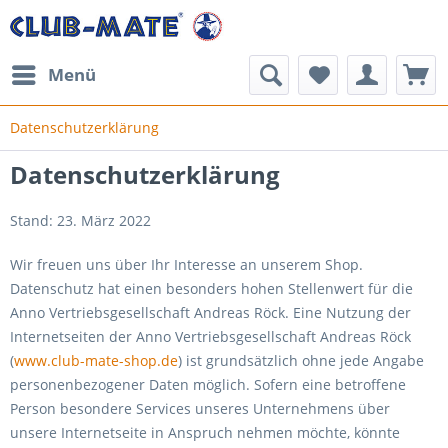
Menü
Datenschutzerklärung
Datenschutzerklärung
Stand: 23. März 2022
Wir freuen uns über Ihr Interesse an unserem Shop.
Datenschutz hat einen besonders hohen Stellenwert für die
Anno Vertriebsgesellschaft Andreas Röck. Eine Nutzung der
Internetseiten der Anno Vertriebsgesellschaft Andreas Röck
(
www.club-mate-shop.de
) ist grundsätzlich ohne jede Angabe
personenbezogener Daten möglich. Sofern eine betroffene
Person besondere Services unseres Unternehmens über
unsere Internetseite in Anspruch nehmen möchte, könnte