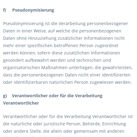
f) Pseudonymisierung
Pseudonymisierung ist die Verarbeitung personenbezogener
Daten in einer Weise, auf welche die personenbezogenen
Daten ohne Hinzuziehung zusätzlicher Informationen nicht
mehr einer spezifischen betroffenen Person zugeordnet
werden können, sofern diese zusätzlichen Informationen
gesondert aufbewahrt werden und technischen und
organisatorischen Maßnahmen unterliegen, die gewährleisten,
dass die personenbezogenen Daten nicht einer identifizierten
oder identifizierbaren natürlichen Person zugewiesen werden.
g) Verantwortlicher oder für die Verarbeitung
Verantwortlicher
Verantwortlicher oder für die Verarbeitung Verantwortlicher ist
die natürliche oder juristische Person, Behörde, Einrichtung
oder andere Stelle, die allein oder gemeinsam mit anderen