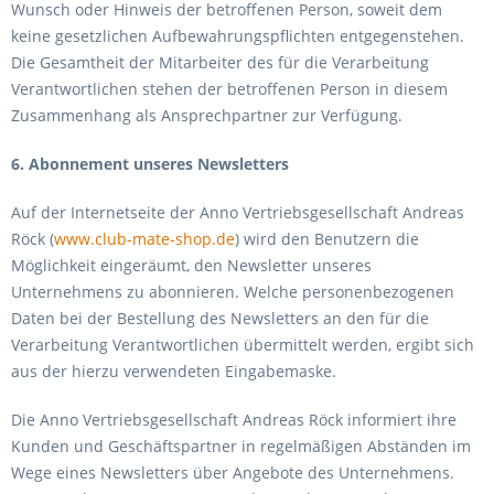
Wunsch oder Hinweis der betroffenen Person, soweit dem
keine gesetzlichen Aufbewahrungspflichten entgegenstehen.
Die Gesamtheit der Mitarbeiter des für die Verarbeitung
Verantwortlichen stehen der betroffenen Person in diesem
Zusammenhang als Ansprechpartner zur Verfügung.
6. Abonnement unseres Newsletters
Auf der Internetseite der Anno Vertriebsgesellschaft Andreas
Röck (
www.club-mate-shop.de
) wird den Benutzern die
Möglichkeit eingeräumt, den Newsletter unseres
Unternehmens zu abonnieren. Welche personenbezogenen
Daten bei der Bestellung des Newsletters an den für die
Verarbeitung Verantwortlichen übermittelt werden, ergibt sich
aus der hierzu verwendeten Eingabemaske.
Die Anno Vertriebsgesellschaft Andreas Röck informiert ihre
Kunden und Geschäftspartner in regelmäßigen Abständen im
Wege eines Newsletters über Angebote des Unternehmens.