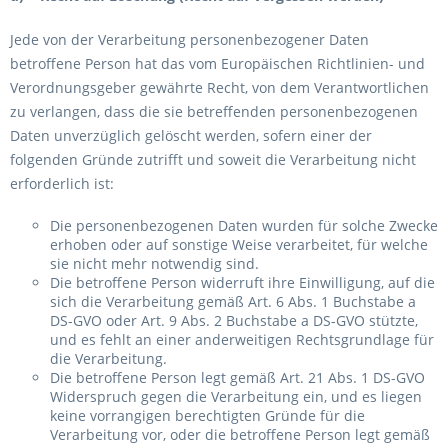
Jede von der Verarbeitung personenbezogener Daten
betroffene Person hat das vom Europäischen Richtlinien- und
Verordnungsgeber gewährte Recht, von dem Verantwortlichen
zu verlangen, dass die sie betreffenden personenbezogenen
Daten unverzüglich gelöscht werden, sofern einer der
folgenden Gründe zutrifft und soweit die Verarbeitung nicht
erforderlich ist:
Die personenbezogenen Daten wurden für solche Zwecke
erhoben oder auf sonstige Weise verarbeitet, für welche
sie nicht mehr notwendig sind.
Die betroffene Person widerruft ihre Einwilligung, auf die
sich die Verarbeitung gemäß Art. 6 Abs. 1 Buchstabe a
DS-GVO oder Art. 9 Abs. 2 Buchstabe a DS-GVO stützte,
und es fehlt an einer anderweitigen Rechtsgrundlage für
die Verarbeitung.
Die betroffene Person legt gemäß Art. 21 Abs. 1 DS-GVO
Widerspruch gegen die Verarbeitung ein, und es liegen
keine vorrangigen berechtigten Gründe für die
Verarbeitung vor, oder die betroffene Person legt gemäß