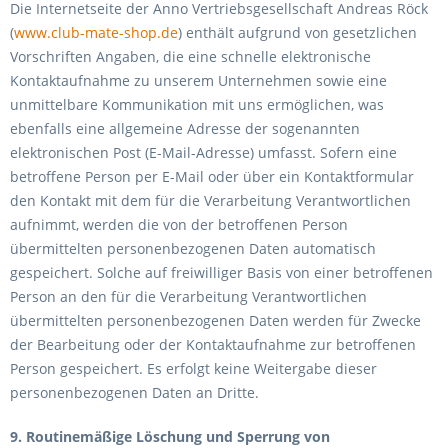
Die Internetseite der Anno Vertriebsgesellschaft Andreas Röck
(
www.club-mate-shop.de
) enthält aufgrund von gesetzlichen
Vorschriften Angaben, die eine schnelle elektronische
Kontaktaufnahme zu unserem Unternehmen sowie eine
unmittelbare Kommunikation mit uns ermöglichen, was
ebenfalls eine allgemeine Adresse der sogenannten
elektronischen Post (E-Mail-Adresse) umfasst. Sofern eine
betroffene Person per E-Mail oder über ein Kontaktformular
den Kontakt mit dem für die Verarbeitung Verantwortlichen
aufnimmt, werden die von der betroffenen Person
übermittelten personenbezogenen Daten automatisch
gespeichert. Solche auf freiwilliger Basis von einer betroffenen
Person an den für die Verarbeitung Verantwortlichen
übermittelten personenbezogenen Daten werden für Zwecke
der Bearbeitung oder der Kontaktaufnahme zur betroffenen
Person gespeichert. Es erfolgt keine Weitergabe dieser
personenbezogenen Daten an Dritte.
9. Routinemäßige Löschung und Sperrung von