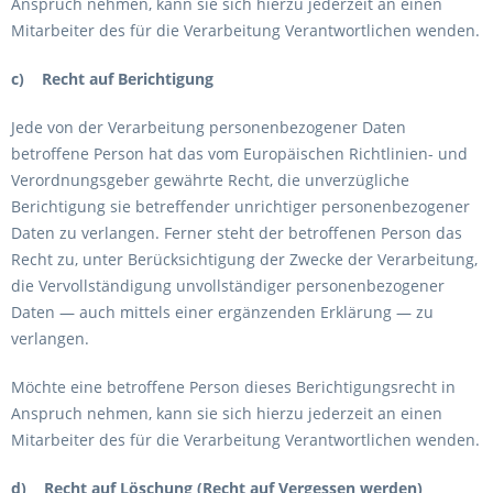
Anspruch nehmen, kann sie sich hierzu jederzeit an einen
Mitarbeiter des für die Verarbeitung Verantwortlichen wenden.
c) Recht auf Berichtigung
Jede von der Verarbeitung personenbezogener Daten
betroffene Person hat das vom Europäischen Richtlinien- und
Verordnungsgeber gewährte Recht, die unverzügliche
Berichtigung sie betreffender unrichtiger personenbezogener
Daten zu verlangen. Ferner steht der betroffenen Person das
Recht zu, unter Berücksichtigung der Zwecke der Verarbeitung,
die Vervollständigung unvollständiger personenbezogener
Daten — auch mittels einer ergänzenden Erklärung — zu
verlangen.
Möchte eine betroffene Person dieses Berichtigungsrecht in
Anspruch nehmen, kann sie sich hierzu jederzeit an einen
Mitarbeiter des für die Verarbeitung Verantwortlichen wenden.
d) Recht auf Löschung (Recht auf Vergessen werden)