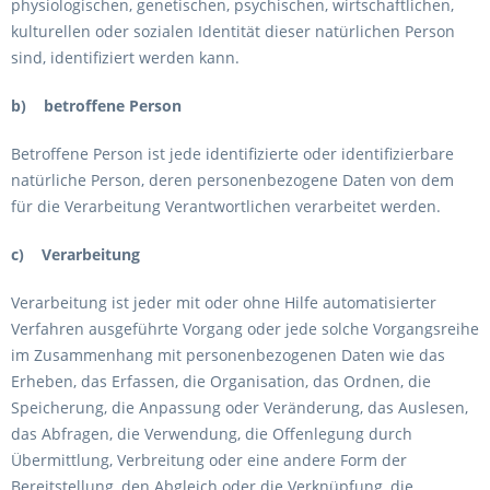
physiologischen, genetischen, psychischen, wirtschaftlichen,
kulturellen oder sozialen Identität dieser natürlichen Person
sind, identifiziert werden kann.
b) betroffene Person
Betroffene Person ist jede identifizierte oder identifizierbare
natürliche Person, deren personenbezogene Daten von dem
für die Verarbeitung Verantwortlichen verarbeitet werden.
c) Verarbeitung
Verarbeitung ist jeder mit oder ohne Hilfe automatisierter
Verfahren ausgeführte Vorgang oder jede solche Vorgangsreihe
im Zusammenhang mit personenbezogenen Daten wie das
Erheben, das Erfassen, die Organisation, das Ordnen, die
Speicherung, die Anpassung oder Veränderung, das Auslesen,
das Abfragen, die Verwendung, die Offenlegung durch
Übermittlung, Verbreitung oder eine andere Form der
Bereitstellung, den Abgleich oder die Verknüpfung, die