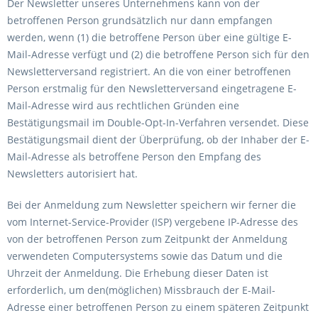
Der Newsletter unseres Unternehmens kann von der
betroffenen Person grundsätzlich nur dann empfangen
werden, wenn (1) die betroffene Person über eine gültige E-
Mail-Adresse verfügt und (2) die betroffene Person sich für den
Newsletterversand registriert. An die von einer betroffenen
Person erstmalig für den Newsletterversand eingetragene E-
Mail-Adresse wird aus rechtlichen Gründen eine
Bestätigungsmail im Double-Opt-In-Verfahren versendet. Diese
Bestätigungsmail dient der Überprüfung, ob der Inhaber der E-
Mail-Adresse als betroffene Person den Empfang des
Newsletters autorisiert hat.
Bei der Anmeldung zum Newsletter speichern wir ferner die
vom Internet-Service-Provider (ISP) vergebene IP-Adresse des
von der betroffenen Person zum Zeitpunkt der Anmeldung
verwendeten Computersystems sowie das Datum und die
Uhrzeit der Anmeldung. Die Erhebung dieser Daten ist
erforderlich, um den(möglichen) Missbrauch der E-Mail-
Adresse einer betroffenen Person zu einem späteren Zeitpunkt