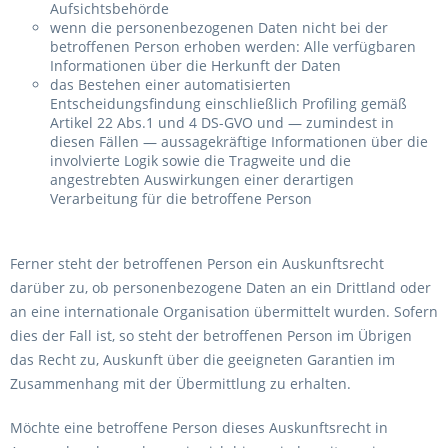
Aufsichtsbehörde
wenn die personenbezogenen Daten nicht bei der
betroffenen Person erhoben werden: Alle verfügbaren
Informationen über die Herkunft der Daten
das Bestehen einer automatisierten
Entscheidungsfindung einschließlich Profiling gemäß
Artikel 22 Abs.1 und 4 DS-GVO und — zumindest in
diesen Fällen — aussagekräftige Informationen über die
involvierte Logik sowie die Tragweite und die
angestrebten Auswirkungen einer derartigen
Verarbeitung für die betroffene Person
Ferner steht der betroffenen Person ein Auskunftsrecht
darüber zu, ob personenbezogene Daten an ein Drittland oder
an eine internationale Organisation übermittelt wurden. Sofern
dies der Fall ist, so steht der betroffenen Person im Übrigen
das Recht zu, Auskunft über die geeigneten Garantien im
Zusammenhang mit der Übermittlung zu erhalten.
Möchte eine betroffene Person dieses Auskunftsrecht in