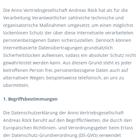
Die Anno Vertriebsgesellschaft Andreas Röck hat als für die
Verarbeitung Verantwortlicher zahlreiche technische und
organisatorische Maßnahmen umgesetzt, um einen möglichst
lückenlosen Schutz der über diese Internetseite verarbeiteten
personenbezogenen Daten sicherzustellen. Dennoch können
Internetbasierte Datenübertragungen grundsätzlich
Sicherheitslücken aufweisen, sodass ein absoluter Schutz nicht
gewährleistet werden kann. Aus diesem Grund steht es jeder
betroffenen Person frei, personenbezogene Daten auch auf
alternativen Wegen, beispielsweise telefonisch, an uns zu
übermitteln.
1. Begriffsbestimmungen
Die Datenschutzerklärung der Anno Vertriebsgesellschaft
Andreas Röck beruht auf den Begrifflichkeiten, die durch den
Europäischen Richtlinien- und Verordnungsgeber beim Erlass
der Datenschutz-Grundverordnung (DS-GVO) verwendet