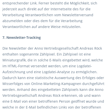
entsprechender Link. Ferner besteht die Möglichkeit, sich
jederzeit auch direkt auf der Internetseite des für die
Verarbeitung Verantwortlichen vom Newsletterversand
abzumelden oder dies dem für die Verarbeitung
Verantwortlichen auf andere Weise mitzuteilen.
7. Newsletter-Tracking
Die Newsletter der Anno Vertriebsgesellschaft Andreas Röck
enthalten sogenannte Zählpixel. Ein Zählpixel ist eine
Miniaturgrafik, die in solche E-Mails eingebettet wird, welche
im HTML-Format versendet werden, um eine Logdatei-
Aufzeichnung und eine Logdatei-Analyse zu ermöglichen.
Dadurch kann eine statistische Auswertung des Erfolges oder
Misserfolges von Online-Marketing-Kampagnen durchgeführt
werden. Anhand des eingebetteten Zählpixels kann die Anno
Vertriebsgesellschaft Andreas Röck erkennen, ob und wann
eine E-Mail von einer betroffenen Person geöffnet wurde und
welche in der E-Mail befindlichen Links von der betroffenen