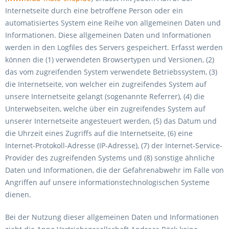
Internetseite durch eine betroffene Person oder ein
automatisiertes System eine Reihe von allgemeinen Daten und
Informationen. Diese allgemeinen Daten und Informationen
werden in den Logfiles des Servers gespeichert. Erfasst werden
können die (1) verwendeten Browsertypen und Versionen, (2)
das vom zugreifenden System verwendete Betriebssystem, (3)
die Internetseite, von welcher ein zugreifendes System auf
unsere Internetseite gelangt (sogenannte Referrer), (4) die
Unterwebseiten, welche über ein zugreifendes System auf
unserer Internetseite angesteuert werden, (5) das Datum und
die Uhrzeit eines Zugriffs auf die Internetseite, (6) eine
Internet-Protokoll-Adresse (IP-Adresse), (7) der Internet-Service-
Provider des zugreifenden Systems und (8) sonstige ähnliche
Daten und Informationen, die der Gefahrenabwehr im Falle von
Angriffen auf unsere informationstechnologischen Systeme
dienen.
Bei der Nutzung dieser allgemeinen Daten und Informationen