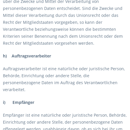
über die Zwecke und Mittel der Verarbeitung von
personenbezogenen Daten entscheidet. Sind die Zwecke und
Mittel dieser Verarbeitung durch das Unionsrecht oder das
Recht der Mitgliedstaaten vorgegeben, so kann der
Verantwortliche beziehungsweise können die bestimmten
Kriterien seiner Benennung nach dem Unionsrecht oder dem
Recht der Mitgliedstaaten vorgesehen werden.
h) Auftragsverarbeiter
Auftragsverarbeiter ist eine natürliche oder juristische Person,
Behörde, Einrichtung oder andere Stelle, die
personenbezogene Daten im Auftrag des Verantwortlichen
verarbeitet.
i) Empfänger
Empfänger ist eine natürliche oder juristische Person, Behörde,
Einrichtung oder andere Stelle, der personenbezogene Daten
offengelegt werden, unabhängig davon, ob es sich bei ihr um