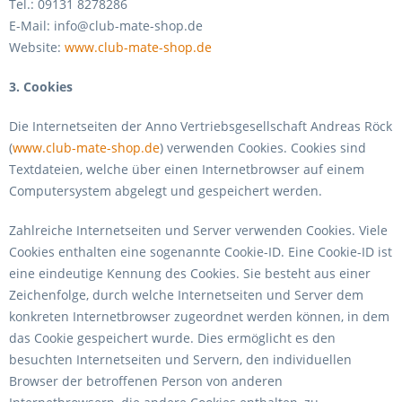
Tel.: 09131 8278286
E-Mail: info@club-mate-shop.de
Website:
www.club-mate-shop.de
3. Cookies
Die Internetseiten der Anno Vertriebsgesellschaft Andreas Röck
(
www.club-mate-shop.de
) verwenden Cookies. Cookies sind
Textdateien, welche über einen Internetbrowser auf einem
Computersystem abgelegt und gespeichert werden.
Zahlreiche Internetseiten und Server verwenden Cookies. Viele
Cookies enthalten eine sogenannte Cookie-ID. Eine Cookie-ID ist
eine eindeutige Kennung des Cookies. Sie besteht aus einer
Zeichenfolge, durch welche Internetseiten und Server dem
konkreten Internetbrowser zugeordnet werden können, in dem
das Cookie gespeichert wurde. Dies ermöglicht es den
besuchten Internetseiten und Servern, den individuellen
Browser der betroffenen Person von anderen