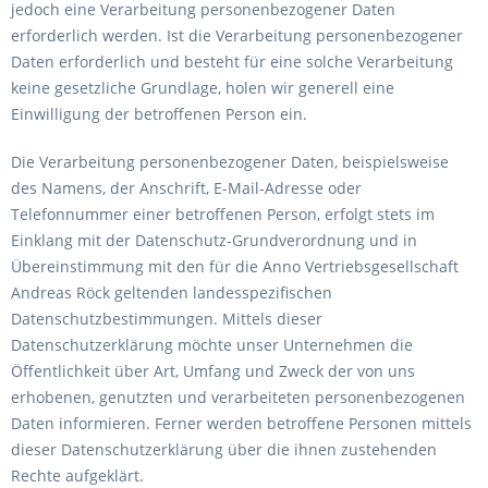
jedoch eine Verarbeitung personenbezogener Daten
erforderlich werden. Ist die Verarbeitung personenbezogener
Daten erforderlich und besteht für eine solche Verarbeitung
keine gesetzliche Grundlage, holen wir generell eine
Einwilligung der betroffenen Person ein.
Die Verarbeitung personenbezogener Daten, beispielsweise
des Namens, der Anschrift, E-Mail-Adresse oder
Telefonnummer einer betroffenen Person, erfolgt stets im
Einklang mit der Datenschutz-Grundverordnung und in
Übereinstimmung mit den für die Anno Vertriebsgesellschaft
Andreas Röck geltenden landesspezifischen
Datenschutzbestimmungen. Mittels dieser
Datenschutzerklärung möchte unser Unternehmen die
Öffentlichkeit über Art, Umfang und Zweck der von uns
erhobenen, genutzten und verarbeiteten personenbezogenen
Daten informieren. Ferner werden betroffene Personen mittels
dieser Datenschutzerklärung über die ihnen zustehenden
Rechte aufgeklärt.