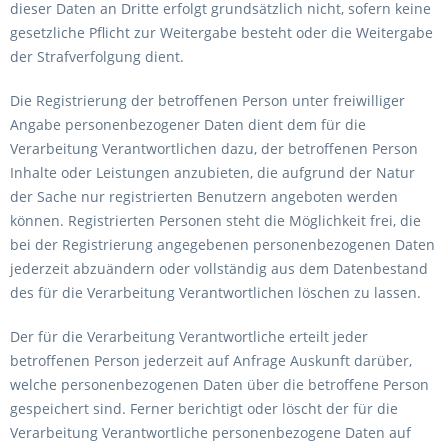
dieser Daten an Dritte erfolgt grundsätzlich nicht, sofern keine
gesetzliche Pflicht zur Weitergabe besteht oder die Weitergabe
der Strafverfolgung dient.
Die Registrierung der betroffenen Person unter freiwilliger
Angabe personenbezogener Daten dient dem für die
Verarbeitung Verantwortlichen dazu, der betroffenen Person
Inhalte oder Leistungen anzubieten, die aufgrund der Natur
der Sache nur registrierten Benutzern angeboten werden
können. Registrierten Personen steht die Möglichkeit frei, die
bei der Registrierung angegebenen personenbezogenen Daten
jederzeit abzuändern oder vollständig aus dem Datenbestand
des für die Verarbeitung Verantwortlichen löschen zu lassen.
Der für die Verarbeitung Verantwortliche erteilt jeder
betroffenen Person jederzeit auf Anfrage Auskunft darüber,
welche personenbezogenen Daten über die betroffene Person
gespeichert sind. Ferner berichtigt oder löscht der für die
Verarbeitung Verantwortliche personenbezogene Daten auf