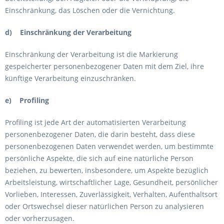
Einschränkung, das Löschen oder die Vernichtung.
d) Einschränkung der Verarbeitung
Einschränkung der Verarbeitung ist die Markierung
gespeicherter personenbezogener Daten mit dem Ziel, ihre
künftige Verarbeitung einzuschränken.
e) Profiling
Profiling ist jede Art der automatisierten Verarbeitung
personenbezogener Daten, die darin besteht, dass diese
personenbezogenen Daten verwendet werden, um bestimmte
persönliche Aspekte, die sich auf eine natürliche Person
beziehen, zu bewerten, insbesondere, um Aspekte bezüglich
Arbeitsleistung, wirtschaftlicher Lage, Gesundheit, persönlicher
Vorlieben, Interessen, Zuverlässigkeit, Verhalten, Aufenthaltsort
oder Ortswechsel dieser natürlichen Person zu analysieren
oder vorherzusagen.