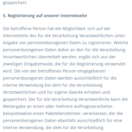
gespeichert.
5. Registrierung auf unserer Internetseite
Die betroffene Person hat die Möglichkeit, sich auf der
Internetseite des für die Verarbeitung Verantwortlichen unter
Angabe von personenbezogenen Daten zu registrieren. Welche
personenbezogenen Daten dabei an den für die Verarbeitung
Verantwortlichen übermittelt werden, ergibt sich aus der
jeweiligen Eingabemaske, die für die Registrierung verwendet
wird. Die von der betroffenen Person eingegebenen
personenbezogenen Daten werden ausschließlich für die
interne Verwendung bei dem für die Verarbeitung
Verantwortlichen und für eigene Zwecke erhoben und
gespeichert. Der für die Verarbeitung Verantwortliche kann die
Weitergabe an einen oder mehrere Auftragsverarbeiter,
beispielsweise einen Paketdienstleister, veranlassen, der die
personenbezogenen Daten ebenfalls ausschließlich für eine
interne Verwendung, die dem für die Verarbeitung