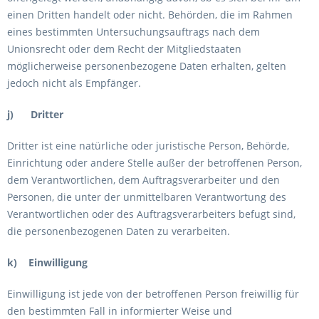
einen Dritten handelt oder nicht. Behörden, die im Rahmen
eines bestimmten Untersuchungsauftrags nach dem
Unionsrecht oder dem Recht der Mitgliedstaaten
möglicherweise personenbezogene Daten erhalten, gelten
jedoch nicht als Empfänger.
j) Dritter
Dritter ist eine natürliche oder juristische Person, Behörde,
Einrichtung oder andere Stelle außer der betroffenen Person,
dem Verantwortlichen, dem Auftragsverarbeiter und den
Personen, die unter der unmittelbaren Verantwortung des
Verantwortlichen oder des Auftragsverarbeiters befugt sind,
die personenbezogenen Daten zu verarbeiten.
k) Einwilligung
Einwilligung ist jede von der betroffenen Person freiwillig für
den bestimmten Fall in informierter Weise und