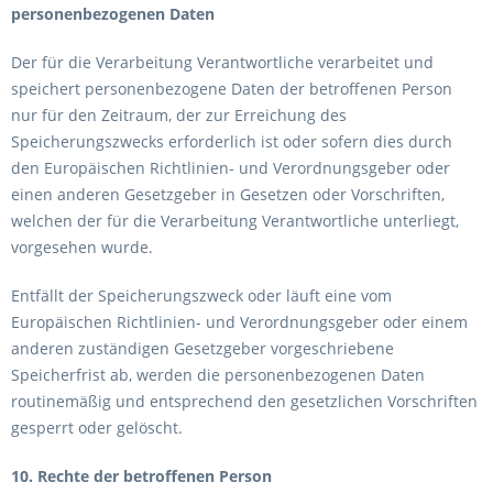
personenbezogenen Daten
Der für die Verarbeitung Verantwortliche verarbeitet und
speichert personenbezogene Daten der betroffenen Person
nur für den Zeitraum, der zur Erreichung des
Speicherungszwecks erforderlich ist oder sofern dies durch
den Europäischen Richtlinien- und Verordnungsgeber oder
einen anderen Gesetzgeber in Gesetzen oder Vorschriften,
welchen der für die Verarbeitung Verantwortliche unterliegt,
vorgesehen wurde.
Entfällt der Speicherungszweck oder läuft eine vom
Europäischen Richtlinien- und Verordnungsgeber oder einem
anderen zuständigen Gesetzgeber vorgeschriebene
Speicherfrist ab, werden die personenbezogenen Daten
routinemäßig und entsprechend den gesetzlichen Vorschriften
gesperrt oder gelöscht.
10. Rechte der betroffenen Person