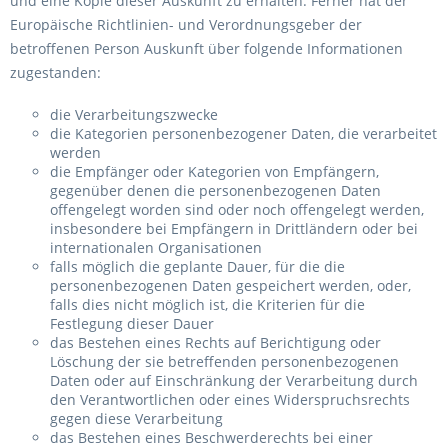
und eine Kopie dieser Auskunft zu erhalten. Ferner hat der
Europäische Richtlinien- und Verordnungsgeber der
betroffenen Person Auskunft über folgende Informationen
zugestanden:
die Verarbeitungszwecke
die Kategorien personenbezogener Daten, die verarbeitet
werden
die Empfänger oder Kategorien von Empfängern,
gegenüber denen die personenbezogenen Daten
offengelegt worden sind oder noch offengelegt werden,
insbesondere bei Empfängern in Drittländern oder bei
internationalen Organisationen
falls möglich die geplante Dauer, für die die
personenbezogenen Daten gespeichert werden, oder,
falls dies nicht möglich ist, die Kriterien für die
Festlegung dieser Dauer
das Bestehen eines Rechts auf Berichtigung oder
Löschung der sie betreffenden personenbezogenen
Daten oder auf Einschränkung der Verarbeitung durch
den Verantwortlichen oder eines Widerspruchsrechts
gegen diese Verarbeitung
das Bestehen eines Beschwerderechts bei einer