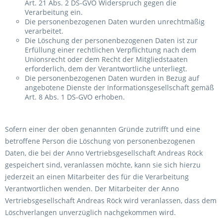
Art. 21 Abs. 2 DS-GVO Widerspruch gegen die
Verarbeitung ein.
Die personenbezogenen Daten wurden unrechtmäßig
verarbeitet.
Die Löschung der personenbezogenen Daten ist zur
Erfüllung einer rechtlichen Verpflichtung nach dem
Unionsrecht oder dem Recht der Mitgliedstaaten
erforderlich, dem der Verantwortliche unterliegt.
Die personenbezogenen Daten wurden in Bezug auf
angebotene Dienste der Informationsgesellschaft gemäß
Art. 8 Abs. 1 DS-GVO erhoben.
Sofern einer der oben genannten Gründe zutrifft und eine
betroffene Person die Löschung von personenbezogenen
Daten, die bei der Anno Vertriebsgesellschaft Andreas Röck
gespeichert sind, veranlassen möchte, kann sie sich hierzu
jederzeit an einen Mitarbeiter des für die Verarbeitung
Verantwortlichen wenden. Der Mitarbeiter der Anno
Vertriebsgesellschaft Andreas Röck wird veranlassen, dass dem
Löschverlangen unverzüglich nachgekommen wird.