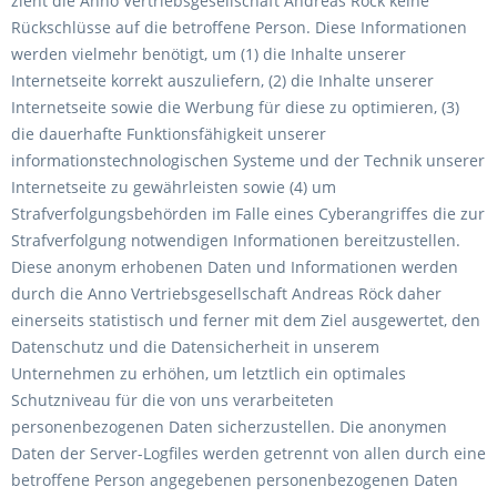
zieht die Anno Vertriebsgesellschaft Andreas Röck keine
Rückschlüsse auf die betroffene Person. Diese Informationen
werden vielmehr benötigt, um (1) die Inhalte unserer
Internetseite korrekt auszuliefern, (2) die Inhalte unserer
Internetseite sowie die Werbung für diese zu optimieren, (3)
die dauerhafte Funktionsfähigkeit unserer
informationstechnologischen Systeme und der Technik unserer
Internetseite zu gewährleisten sowie (4) um
Strafverfolgungsbehörden im Falle eines Cyberangriffes die zur
Strafverfolgung notwendigen Informationen bereitzustellen.
Diese anonym erhobenen Daten und Informationen werden
durch die Anno Vertriebsgesellschaft Andreas Röck daher
einerseits statistisch und ferner mit dem Ziel ausgewertet, den
Datenschutz und die Datensicherheit in unserem
Unternehmen zu erhöhen, um letztlich ein optimales
Schutzniveau für die von uns verarbeiteten
personenbezogenen Daten sicherzustellen. Die anonymen
Daten der Server-Logfiles werden getrennt von allen durch eine
betroffene Person angegebenen personenbezogenen Daten